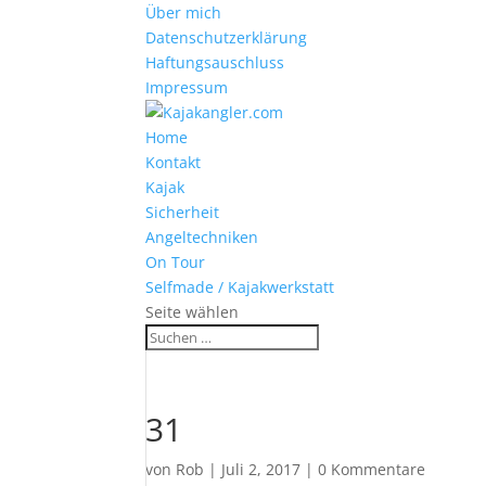
Über mich
Datenschutzerklärung
Haftungsauschluss
Impressum
Home
Kontakt
Kajak
Sicherheit
Angeltechniken
On Tour
Selfmade / Kajakwerkstatt
Seite wählen
31
von
Rob
|
Juli 2, 2017
|
0 Kommentare