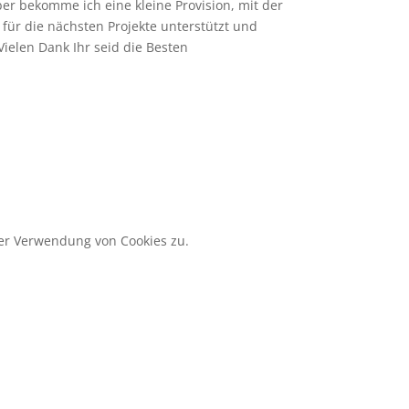
ber bekomme ich eine kleine Provision, mit der
 für die nächsten Projekte unterstützt und
Vielen Dank Ihr seid die Besten
der Verwendung von Cookies zu.