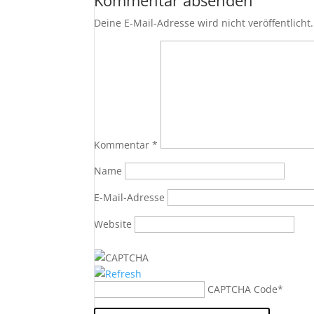
Kommentar absenden
Deine E-Mail-Adresse wird nicht veröffentlicht.
Kommentar
*
Name
E-Mail-Adresse
Website
CAPTCHA Code
*