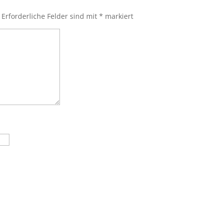
Erforderliche Felder sind mit
*
markiert