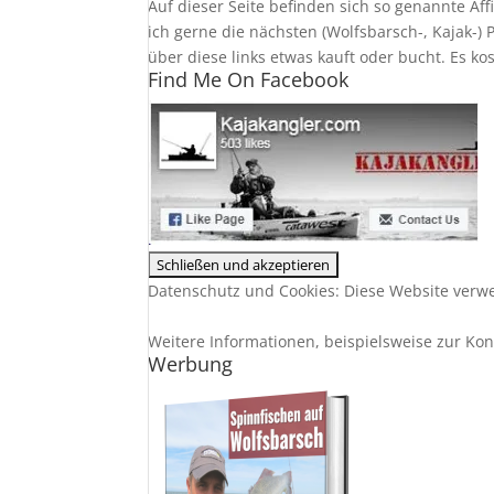
Auf dieser Seite befinden sich so genannte Af
ich gerne die nächsten (Wolfsbarsch-, Kajak-)
über diese links etwas kauft oder bucht. Es ko
Find Me On Facebook
Datenschutz und Cookies: Diese Website verwe
Weitere Informationen, beispielsweise zur Kont
Werbung