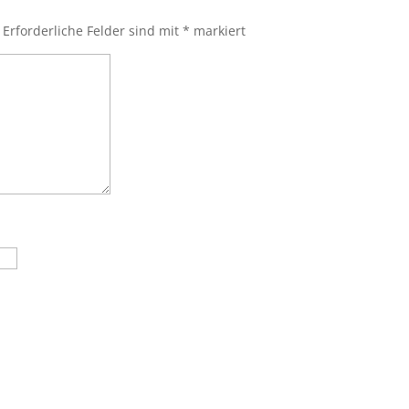
Erforderliche Felder sind mit
*
markiert