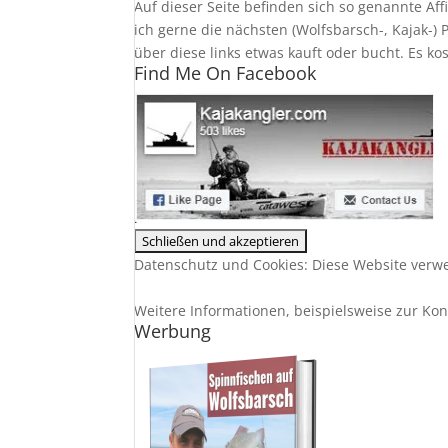
Auf dieser Seite befinden sich so genannte Af
ich gerne die nächsten (Wolfsbarsch-, Kajak-)
über diese links etwas kauft oder bucht. Es ko
Find Me On Facebook
Datenschutz und Cookies: Diese Website verwe
Weitere Informationen, beispielsweise zur Kont
Werbung