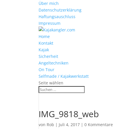
Über mich
Datenschutzerklärung
Haftungsauschluss
Impressum
Home
Kontakt
Kajak
Sicherheit
Angeltechniken
On Tour
Selfmade / Kajakwerkstatt
Seite wählen
IMG_9818_web
von
Rob
|
Juli 4, 2017
|
0 Kommentare