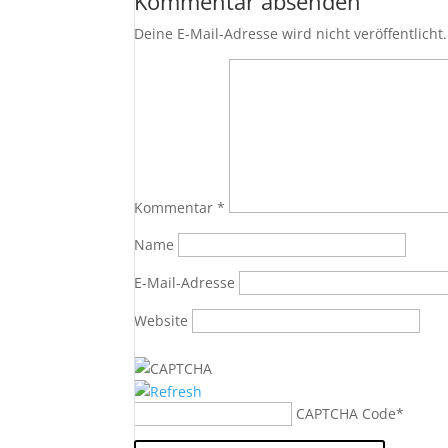
Kommentar absenden
Deine E-Mail-Adresse wird nicht veröffentlicht.
Kommentar
*
Name
E-Mail-Adresse
Website
CAPTCHA Code
*