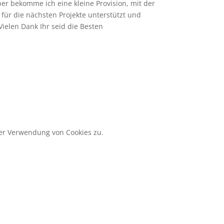
ber bekomme ich eine kleine Provision, mit der
 für die nächsten Projekte unterstützt und
Vielen Dank Ihr seid die Besten
der Verwendung von Cookies zu.