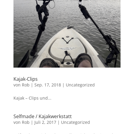
Kajak-Clips
von
Rob
|
Sep. 17, 2018
|
Uncategorized
Kajak – Clips und...
Selfmade / Kajakwerkstatt
von
Rob
|
Juli 2, 2017
|
Uncategorized