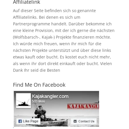
Affiliatelink
Auf dieser Seite befinden sich so genannte
Affiliatelinks. Bei denen es sich um
Partnerprogramme handelt. Darüber bekomme ich
eine kleine Provision, mit der ich gerne die nächsten
(Wolfsbarsch-, Kajak-) Projekte finanzieren möchte.
Ich würde mich freuen, wenn ihr mich für die
nächsten Projekte unterstützt und über diese links
etwas kauft oder bucht. Es kostet euch nicht mehr,
als wenn ihr dort direkt einkauft oder bucht. Vielen
Dank Ihr seid die Besten
Find Me On Facebook