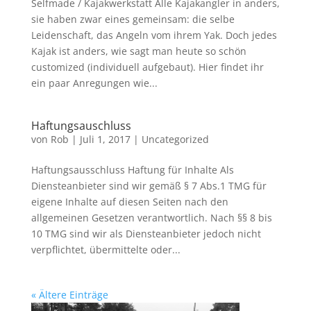
Selfmade / Kajakwerkstatt Alle Kajakangler in anders,
sie haben zwar eines gemeinsam: die selbe
Leidenschaft, das Angeln vom ihrem Yak. Doch jedes
Kajak ist anders, wie sagt man heute so schön
customized (individuell aufgebaut). Hier findet ihr
ein paar Anregungen wie...
Haftungsauschluss
von
Rob
|
Juli 1, 2017
|
Uncategorized
Haftungsausschluss Haftung für Inhalte Als
Diensteanbieter sind wir gemäß § 7 Abs.1 TMG für
eigene Inhalte auf diesen Seiten nach den
allgemeinen Gesetzen verantwortlich. Nach §§ 8 bis
10 TMG sind wir als Diensteanbieter jedoch nicht
verpflichtet, übermittelte oder...
« Ältere Einträge