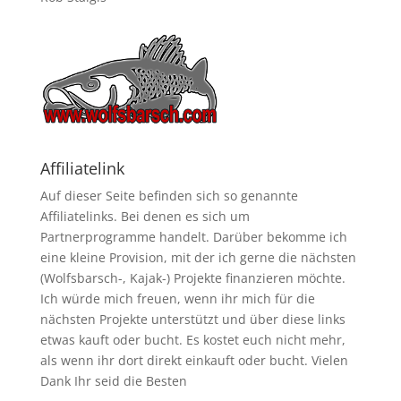
Affiliatelink
Auf dieser Seite befinden sich so genannte
Affiliatelinks. Bei denen es sich um
Partnerprogramme handelt. Darüber bekomme ich
eine kleine Provision, mit der ich gerne die nächsten
(Wolfsbarsch-, Kajak-) Projekte finanzieren möchte.
Ich würde mich freuen, wenn ihr mich für die
nächsten Projekte unterstützt und über diese links
etwas kauft oder bucht. Es kostet euch nicht mehr,
als wenn ihr dort direkt einkauft oder bucht. Vielen
Dank Ihr seid die Besten