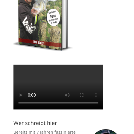
Wer schreibt hier
Bereits mit 7 Jahren faszinierte