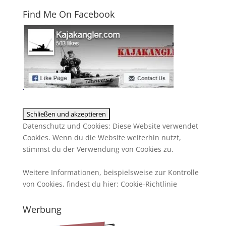
Find Me On Facebook
Datenschutz und Cookies: Diese Website verwendet
Cookies. Wenn du die Website weiterhin nutzt,
stimmst du der Verwendung von Cookies zu.
Weitere Informationen, beispielsweise zur Kontrolle
von Cookies, findest du hier:
Cookie-Richtlinie
Werbung