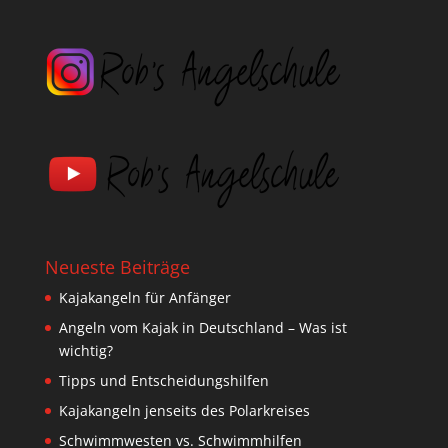
Neueste Beiträge
Kajakangeln für Anfänger
Angeln vom Kajak in Deutschland – Was ist
wichtig?
Tipps und Entscheidungshilfen
Kajakangeln jenseits des Polarkreises
Schwimmwesten vs. Schwimmhilfen