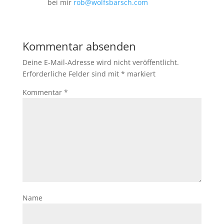
bei mir
rob@wolfsbarsch.com
Kommentar absenden
Deine E-Mail-Adresse wird nicht veröffentlicht.
Erforderliche Felder sind mit
*
markiert
Kommentar
*
Name