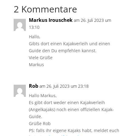
2 Kommentare
Markus Irouschek
am 26. Juli 2023 um
13:10
Hallo,
Gibts dort einen Kajakverleih und einen
Guide den Du empfehlen kannst.
Viele Grüße
Markus
Rob
am 26. Juli 2023 um 23:18
Hallo Markus,
Es gibt dort weder einen Kajakverleih
(Angelkajaks) noch einen offiziellen Kajak-
Guide.
Grüße Rob
PS: falls ihr eigene Kajaks habt, meldet euch