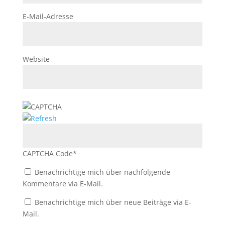
E-Mail-Adresse
Website
CAPTCHA Code
*
Benachrichtige mich über nachfolgende
Kommentare via E-Mail.
Benachrichtige mich über neue Beiträge via E-
Mail.