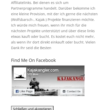
Affiliatelinks. Bei denen es sich um
Partnerprogramme handelt. Darüber bekomme ich
eine kleine Provision, mit der ich gerne die nächsten
(Wolfsbarsch-, Kajak-) Projekte finanzieren möchte.
Ich würde mich freuen, wenn ihr mich für die
nächsten Projekte unterstützt und über diese links
etwas kauft oder bucht. Es kostet euch nicht mehr,
als wenn ihr dort direkt einkauft oder bucht. Vielen
Dank Ihr seid die Besten
Find Me On Facebook