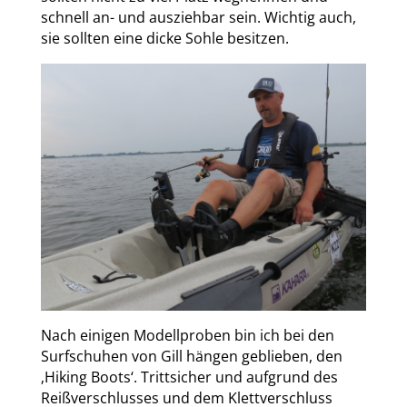
schnell an- und ausziehbar sein. Wichtig auch,
sie sollten eine dicke Sohle besitzen.
Nach einigen Modellproben bin ich bei den
Surfschuhen von Gill hängen geblieben, den
‚Hiking Boots‘. Trittsicher und aufgrund des
Reißverschlusses und dem Klettverschluss