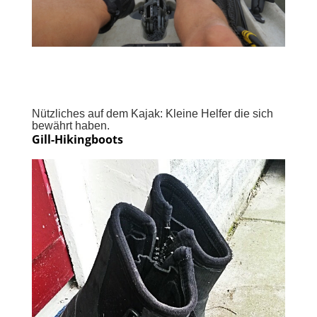
Nützliches auf dem Kajak: Kleine Helfer die sich
bewährt haben.
Gill-Hikingboots