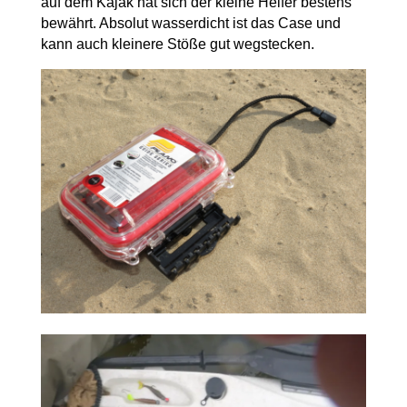
auf dem Kajak hat sich der kleine Helfer bestens
bewährt. Absolut wasserdicht ist das Case und
kann auch kleinere Stöße gut wegstecken.