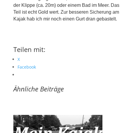
der Klippe (ca. 20m) oder einem Bad im Meer. Das
Teil ist echt Gold wert. Zur besseren Sicherung am
Kajak hab ich mir noch einen Gurt dran gebastelt.
Teilen mit:
X
Facebook
Ähnliche Beiträge