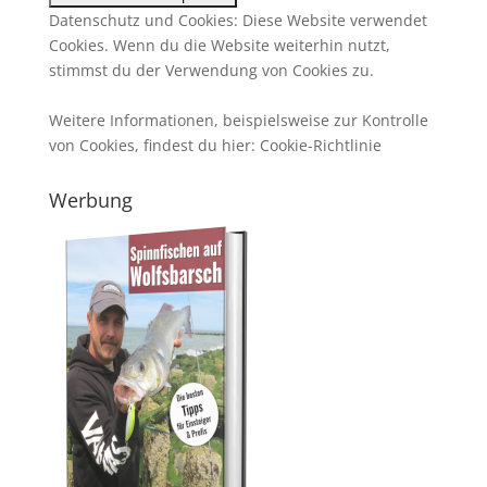
Datenschutz und Cookies: Diese Website verwendet
Cookies. Wenn du die Website weiterhin nutzt,
stimmst du der Verwendung von Cookies zu.
Weitere Informationen, beispielsweise zur Kontrolle
von Cookies, findest du hier:
Cookie-Richtlinie
Werbung