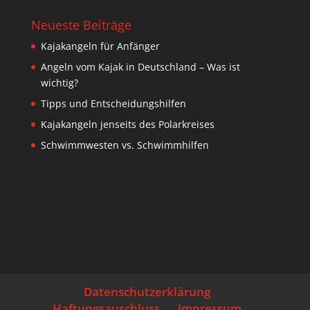
Neueste Beiträge
Kajakangeln für Anfänger
Angeln vom Kajak in Deutschland – Was ist
wichtig?
Tipps und Entscheidungshilfen
Kajakangeln jenseits des Polarkreises
Schwimmwesten vs. Schwimmhilfen
Datenschutzerklärung
Haftungsauschluss
Impressum