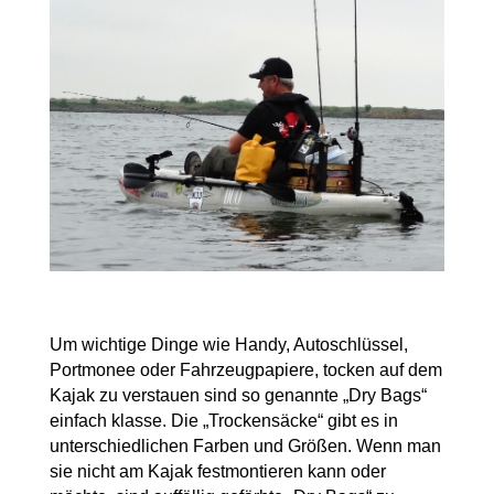
Um wichtige Dinge wie Handy, Autoschlüssel,
Portmonee oder Fahrzeugpapiere, tocken auf dem
Kajak zu verstauen sind so genannte „Dry Bags“
einfach klasse. Die „Trockensäcke“ gibt es in
unterschiedlichen Farben und Größen. Wenn man
sie nicht am Kajak festmontieren kann oder