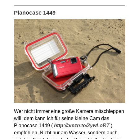
Planocase 1449
Wer nicht immer eine große Kamera mitschleppen
will, dem kann ich für seine kleine Cam das
Planocase 1449 (
http://amzn.to/2ywLoRT
)
empfehlen. Nicht nur am Wasser, sondern auch