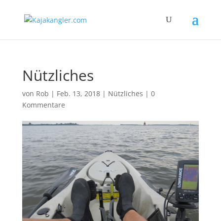
Nützliches
von
Rob
|
Feb. 13, 2018
|
Nützliches
|
0
Kommentare