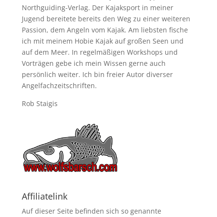
Northguiding-Verlag. Der Kajaksport in meiner
Jugend bereitete bereits den Weg zu einer weiteren
Passion, dem Angeln vom Kajak. Am liebsten fische
ich mit meinem Hobie Kajak auf großen Seen und
auf dem Meer. In regelmäßigen Workshops und
Vorträgen gebe ich mein Wissen gerne auch
persönlich weiter. Ich bin freier Autor diverser
Angelfachzeitschriften.
Rob Staigis
Affiliatelink
Auf dieser Seite befinden sich so genannte