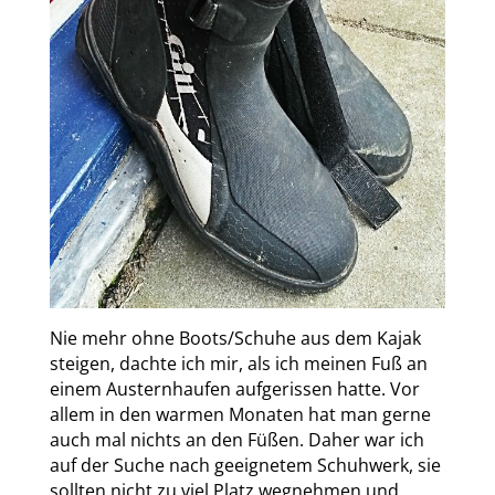
Nie mehr ohne Boots/Schuhe aus dem Kajak
steigen, dachte ich mir, als ich meinen Fuß an
einem Austernhaufen aufgerissen hatte. Vor
allem in den warmen Monaten hat man gerne
auch mal nichts an den Füßen. Daher war ich
auf der Suche nach geeignetem Schuhwerk, sie
sollten nicht zu viel Platz wegnehmen und