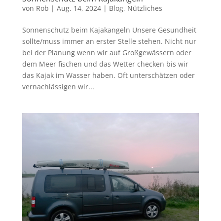
von
Rob
|
Aug. 14, 2024
|
Blog
,
Nützliches
Sonnenschutz beim Kajakangeln Unsere Gesundheit
sollte/muss immer an erster Stelle stehen. Nicht nur
bei der Planung wenn wir auf Großgewässern oder
dem Meer fischen und das Wetter checken bis wir
das Kajak im Wasser haben. Oft unterschätzen oder
vernachlässigen wir...