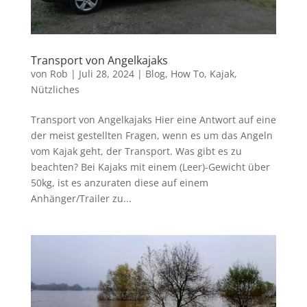
Transport von Angelkajaks
von
Rob
|
Juli 28, 2024
|
Blog
,
How To
,
Kajak
,
Nützliches
Transport von Angelkajaks Hier eine Antwort auf eine
der meist gestellten Fragen, wenn es um das Angeln
vom Kajak geht, der Transport. Was gibt es zu
beachten? Bei Kajaks mit einem (Leer)-Gewicht über
50kg, ist es anzuraten diese auf einem
Anhänger/Trailer zu...