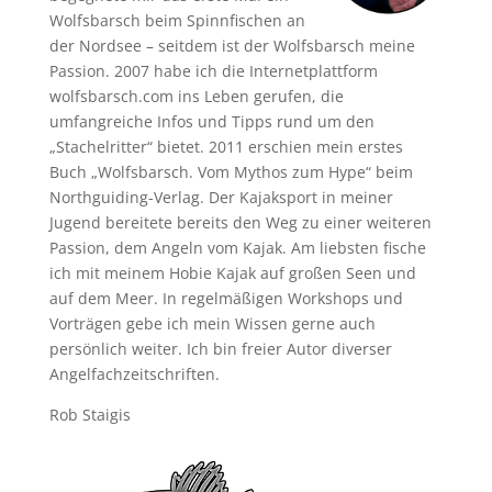
Wolfsbarsch beim Spinnfischen an
der Nordsee – seitdem ist der Wolfsbarsch meine
Passion. 2007 habe ich die Internetplattform
wolfsbarsch.com ins Leben gerufen, die
umfangreiche Infos und Tipps rund um den
„Stachelritter“ bietet. 2011 erschien mein erstes
Buch „Wolfsbarsch. Vom Mythos zum Hype“ beim
Northguiding-Verlag. Der Kajaksport in meiner
Jugend bereitete bereits den Weg zu einer weiteren
Passion, dem Angeln vom Kajak. Am liebsten fische
ich mit meinem Hobie Kajak auf großen Seen und
auf dem Meer. In regelmäßigen Workshops und
Vorträgen gebe ich mein Wissen gerne auch
persönlich weiter. Ich bin freier Autor diverser
Angelfachzeitschriften.
Rob Staigis