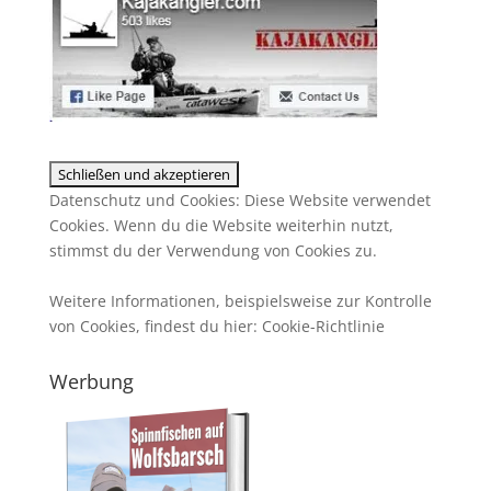
Datenschutz und Cookies: Diese Website verwendet
Cookies. Wenn du die Website weiterhin nutzt,
stimmst du der Verwendung von Cookies zu.
Weitere Informationen, beispielsweise zur Kontrolle
von Cookies, findest du hier:
Cookie-Richtlinie
Werbung