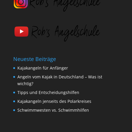
Neueste Beiträge
Kajakangeln für Anfänger
Angeln vom Kajak in Deutschland – Was ist
wichtig?
Tipps und Entscheidungshilfen
Kajakangeln jenseits des Polarkreises
Schwimmwesten vs. Schwimmhilfen