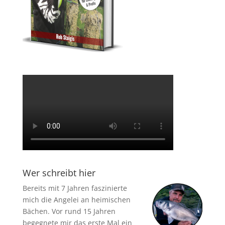
Wer schreibt hier
Bereits mit 7 Jahren faszinierte
mich die Angelei an heimischen
Bächen. Vor rund 15 Jahren
begegnete mir das erste Mal ein