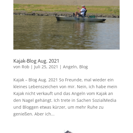
Kajak-Blog Aug. 2021
von
Rob
|
Juli 25, 2021
|
Angeln
,
Blog
Kajak – Blog Aug. 2021 So Freunde, mal wieder ein
kleines Lebenszeichen von mir. Nein, ich habe mein
Kajak nicht verkauft und das Angeln vom Kajak an
den Nagel gehängt. Ich trete in Sachen SozialMedia
und Bloggen etwas kürzer, um mehr Ruhe zu
genießen. Aber ich...