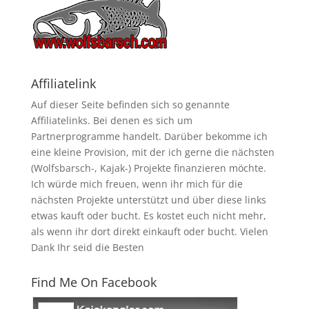
Affiliatelink
Auf dieser Seite befinden sich so genannte
Affiliatelinks. Bei denen es sich um
Partnerprogramme handelt. Darüber bekomme ich
eine kleine Provision, mit der ich gerne die nächsten
(Wolfsbarsch-, Kajak-) Projekte finanzieren möchte.
Ich würde mich freuen, wenn ihr mich für die
nächsten Projekte unterstützt und über diese links
etwas kauft oder bucht. Es kostet euch nicht mehr,
als wenn ihr dort direkt einkauft oder bucht. Vielen
Dank Ihr seid die Besten
Find Me On Facebook