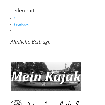
Teilen mit:
X
Facebook
Ähnliche Beiträge