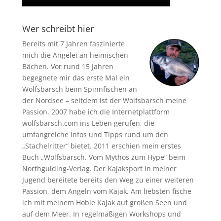
Wer schreibt hier
Bereits mit 7 Jahren faszinierte
mich die Angelei an heimischen
Bächen. Vor rund 15 Jahren
begegnete mir das erste Mal ein
Wolfsbarsch beim Spinnfischen an
der Nordsee – seitdem ist der Wolfsbarsch meine
Passion. 2007 habe ich die Internetplattform
wolfsbarsch.com ins Leben gerufen, die
umfangreiche Infos und Tipps rund um den
„Stachelritter“ bietet. 2011 erschien mein erstes
Buch „Wolfsbarsch. Vom Mythos zum Hype“ beim
Northguiding-Verlag. Der Kajaksport in meiner
Jugend bereitete bereits den Weg zu einer weiteren
Passion, dem Angeln vom Kajak. Am liebsten fische
ich mit meinem Hobie Kajak auf großen Seen und
auf dem Meer. In regelmäßigen Workshops und