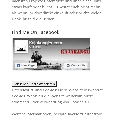
nächsten Projekte unterstützt und über diese links
etwas kauft oder bucht. Es kostet euch nicht mehr,
als wenn ihr dort direkt einkauft oder bucht. Vielen
Dank Ihr seid die Besten
Find Me On Facebook
Datenschutz und Cookies: Diese Website verwendet
Cookies. Wenn du die Website weiterhin nutzt,
stimmst du der Verwendung von Cookies zu.
Weitere Informationen, beispielsweise zur Kontrolle