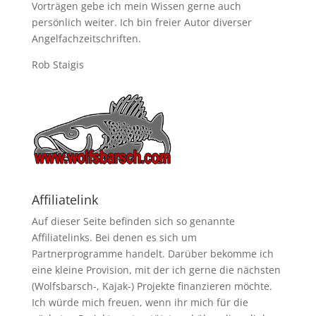
Vorträgen gebe ich mein Wissen gerne auch
persönlich weiter. Ich bin freier Autor diverser
Angelfachzeitschriften.
Rob Staigis
Affiliatelink
Auf dieser Seite befinden sich so genannte
Affiliatelinks. Bei denen es sich um
Partnerprogramme handelt. Darüber bekomme ich
eine kleine Provision, mit der ich gerne die nächsten
(Wolfsbarsch-, Kajak-) Projekte finanzieren möchte.
Ich würde mich freuen, wenn ihr mich für die