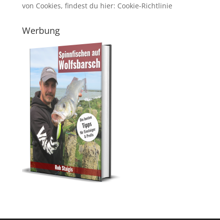
von Cookies, findest du hier:
Cookie-Richtlinie
Werbung