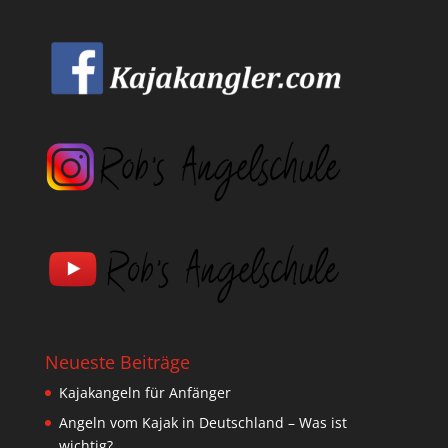
Neueste Beiträge
Kajakangeln für Anfänger
Angeln vom Kajak in Deutschland – Was ist
wichtig?