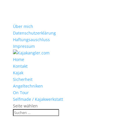
Über mich
Datenschutzerklärung
Haftungsauschluss
Impressum
Home
Kontakt
Kajak
Sicherheit
Angeltechniken
On Tour
Selfmade / Kajakwerkstatt
Seite wählen