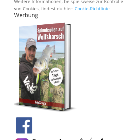
Weitere Informationen, beispielsweise zur Kontrolle
von Cookies, findest du hier:
Cookie-Richtlinie
Werbung