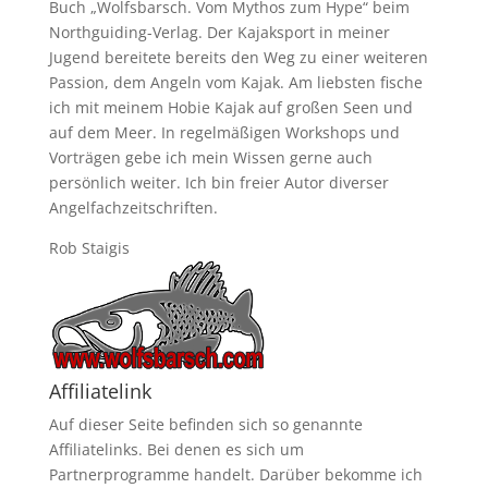
Buch „Wolfsbarsch. Vom Mythos zum Hype“ beim
Northguiding-Verlag. Der Kajaksport in meiner
Jugend bereitete bereits den Weg zu einer weiteren
Passion, dem Angeln vom Kajak. Am liebsten fische
ich mit meinem Hobie Kajak auf großen Seen und
auf dem Meer. In regelmäßigen Workshops und
Vorträgen gebe ich mein Wissen gerne auch
persönlich weiter. Ich bin freier Autor diverser
Angelfachzeitschriften.
Rob Staigis
Affiliatelink
Auf dieser Seite befinden sich so genannte
Affiliatelinks. Bei denen es sich um
Partnerprogramme handelt. Darüber bekomme ich