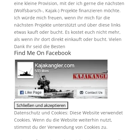
eine kleine Provision, mit der ich gerne die nächsten
(Wolfsbarsch-, Kajak-) Projekte finanzieren möchte.
Ich würde mich freuen, wenn ihr mich für die
nächsten Projekte unterstützt und über diese links
etwas kauft oder bucht. Es kostet euch nicht mehr,
als wenn ihr dort direkt einkauft oder bucht. Vielen
Dank Ihr seid die Besten
Find Me On Facebook
Datenschutz und Cookies: Diese Website verwendet
Cookies. Wenn du die Website weiterhin nutzt,
stimmst du der Verwendung von Cookies zu.