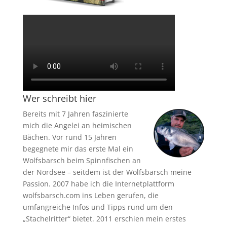
Wer schreibt hier
Bereits mit 7 Jahren faszinierte
mich die Angelei an heimischen
Bächen. Vor rund 15 Jahren
begegnete mir das erste Mal ein
Wolfsbarsch beim Spinnfischen an
der Nordsee – seitdem ist der Wolfsbarsch meine
Passion. 2007 habe ich die Internetplattform
wolfsbarsch.com ins Leben gerufen, die
umfangreiche Infos und Tipps rund um den
„Stachelritter“ bietet. 2011 erschien mein erstes